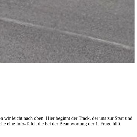
wir leicht nach oben. Hier beginnt der Track, der uns zur Start-und
ite eine Info-Tafel, die bei der Beantwortung der 1. Frage hilft.