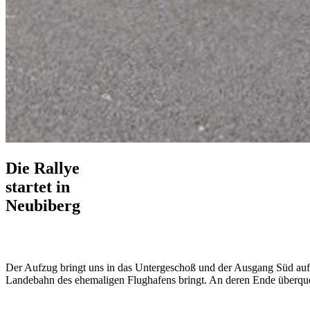
Die Rallye
startet in
Neubiberg
Der Aufzug bringt uns in das Untergeschoß und der Ausgang Süd auf d
Landebahn des ehemaligen Flughafens bringt. An deren Ende überqu