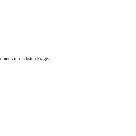
ommen zur nächsten Frage.