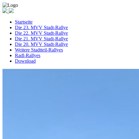
Startseite
Die 23. MVV Stadt-Rallye
Die 22. MVV Stadt-Rallye
Die 21. MVV Stadt-Rallye
Die 20. MVV Stadt-Rallye
Weitere Stadtteil-Rallyes
Radl-Rallyes
Download