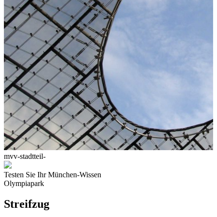
mvv-stadtteil-
Testen Sie Ihr München-Wissen
Olympiapark
Streifzug