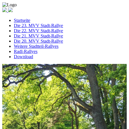
Startseite
Die 23. MVV Stadt-Rallye
Die 22. MVV Stadt-Rallye
Die 21. MVV Stadt-Rallye
Die 20. MVV Stadt-Rallye
Weitere Stadtteil-Rallyes
Radl-Rallyes
Download