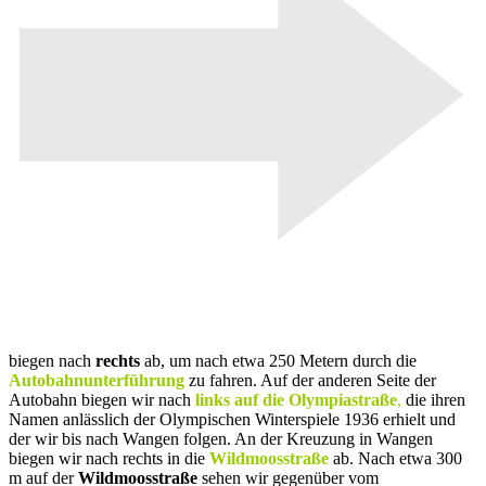
biegen nach
rechts
ab, um nach etwa 250 Metern durch die
Autobahnunterführung
zu fahren. Auf der anderen Seite der
Autobahn biegen wir nach
links auf die Olympiastraß
e
,
die ihren
Namen anlässlich der Olympischen Winterspiele 1936 erhielt und
der wir bis nach Wangen folgen. An der Kreuzung in Wangen
biegen wir nach rechts in die
Wildmoosstraße
ab. Nach etwa 300
m auf der
Wildmoosstraße
sehen wir gegenüber vom