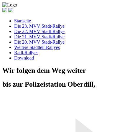
Startseite
Die 23. MVV Stadt-Rallye
Die 22. MVV Stadt-Rallye
Die 21. MVV Stadt-Rallye
Die 20. MVV Stadt-Rallye
Weitere Stadtteil-Rallyes
Radl-Rallyes
Download
Wir folgen dem Weg weiter
bis zur Polizeistation Oberdill,